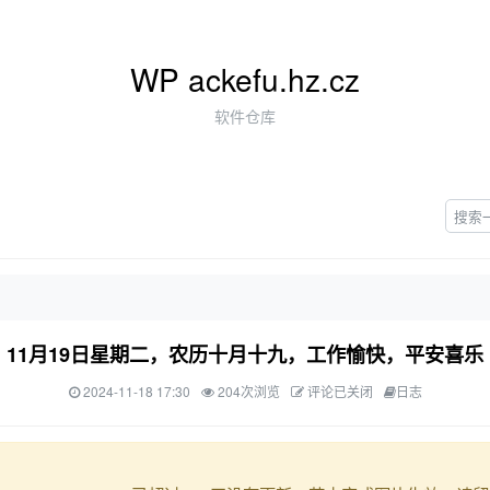
WP ackefu.hz.cz
软件仓库
11月19日星期二，农历十月十九，工作愉快，平安喜乐
2024-11-18 17:30
204次浏览
评论已关闭
日志