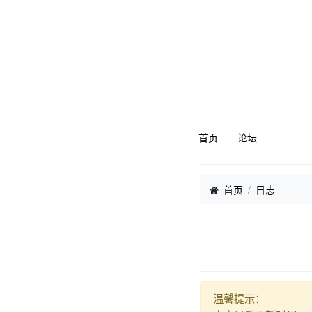
首页
论坛
首页
日志
温馨提示：