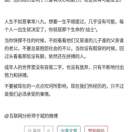
人生不如意事常八九，想要一生平顺度过，几乎没有可能，每
个人一出生就决定了，你就是那个生命的“战士”。
当你快撑不住的时候，不妨看看他们又是谁的儿子谁的父亲谁
的老公，不要总是抱怨社会的不公，当你没有鞋穿的时候，回
过头看看那些没有脚，依然还在拼搏的人。
成年人的世界里没有容易二字，也没有放弃，只有不断地付出
努力和拼搏。
不要被现在的一点点坎坷所影响，现在我们所经历的，只不过
是我们必须承受的事情。
@互联网分析师于斌的微博
喜欢
0
分享文章
赞助网站