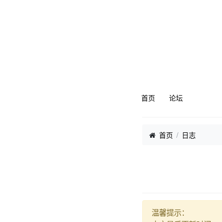
首页
论坛
首页
日志
温馨提示：