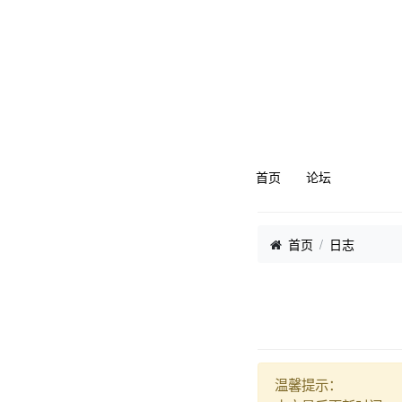
首页
论坛
首页
日志
温馨提示：