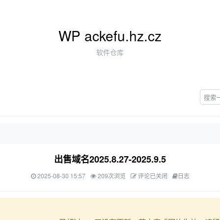
WP ackefu.hz.cz
软件仓库
出售域名2025.8.27-2025.9.5
2025-08-30 15:57
209次浏览
评论已关闭
日志