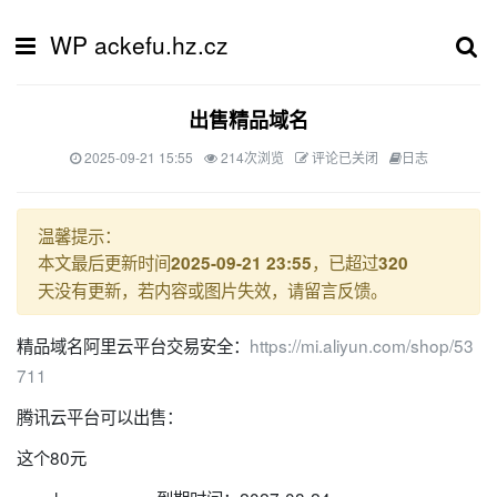
WP ackefu.hz.cz
出售精品域名
2025-09-21 15:55
214次浏览
评论已关闭
日志
温馨提示：
本文最后更新时间
，已超过
2025-09-21 23:55
320
天没有更新，若内容或图片失效，请留言反馈。
精品域名阿里云平台交易安全：
https://mi.aliyun.com/shop/53
711
腾讯云平台可以出售：
这个80元