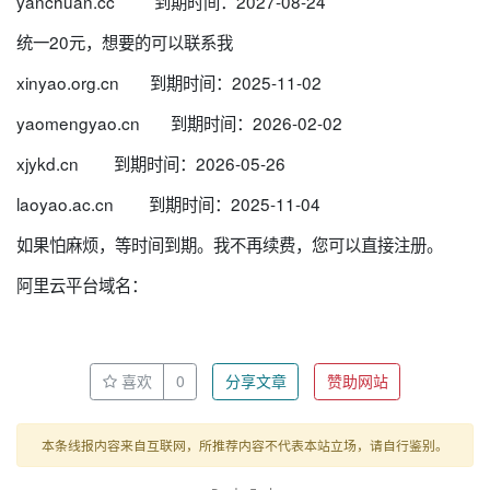
yanchuan.cc 到期时间：2027-08-24
统一20元，想要的可以联系我
xinyao.org.cn 到期时间：2025-11-02
yaomengyao.cn 到期时间：2026-02-02
xjykd.cn
到期
时间：2026-05-26
laoyao.ac.cn
到期
时间：2025-11-04
如果怕麻烦，等时间到期。我不再续费，您可以直接注册。
阿里云平台域名：
喜欢
0
分享文章
赞助网站
本条线报内容来自互联网，所推荐内容不代表本站立场，请自行鉴别。