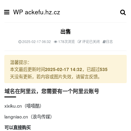
WP ackefu.hz.cz
出售
2025-02-17 06:32
178次浏览
评论已关闭
日志
温馨提示：
本文最后更新时间
，已超过
2025-02-17 14:32
535
天没有更新，若内容或图片失效，请留言反馈。
域名在阿里云，您需要有一个阿里云账号
xixiku.cn（嘻嘻酷）
langniao.cn（浪鸟传媒）
可以直接购买