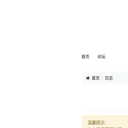
首页
论坛
首页
日志
温馨提示：