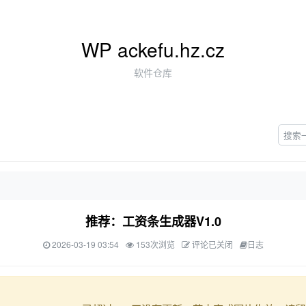
WP ackefu.hz.cz
软件仓库
推荐：工资条生成器V1.0
2026-03-19 03:54
153次浏览
评论已关闭
日志