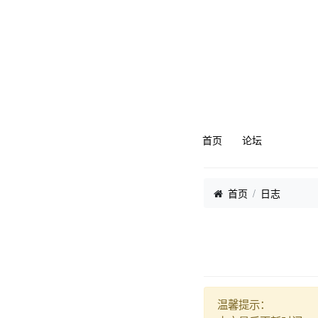
首页
论坛
首页
日志
温馨提示：