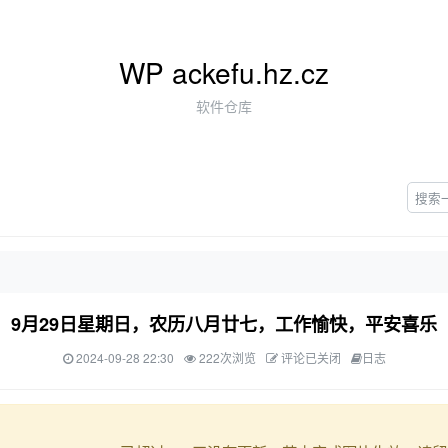
WP ackefu.hz.cz
软件仓库
9月29日星期日，农历八月廿七，工作愉快，平安喜乐
2024-09-28 22:30
222次浏览
评论已关闭
日志