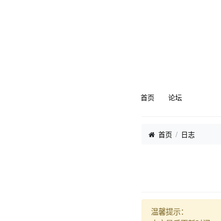
首页
论坛
首页
日志
温馨提示：