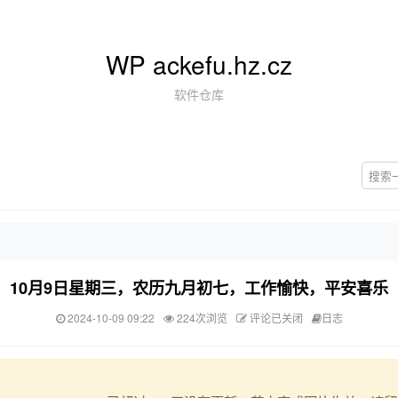
WP ackefu.hz.cz
软件仓库
10月9日星期三，农历九月初七，工作愉快，平安喜乐
2024-10-09 09:22
224次浏览
评论已关闭
日志