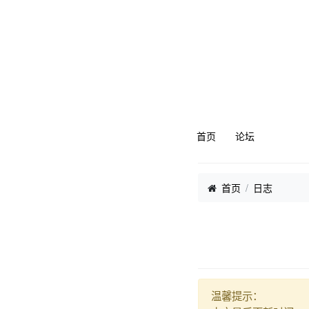
首页
论坛
首页
日志
温馨提示：