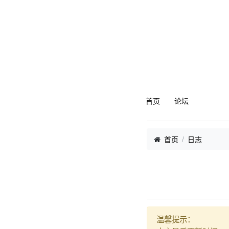
首页
论坛
首页
日志
温馨提示：