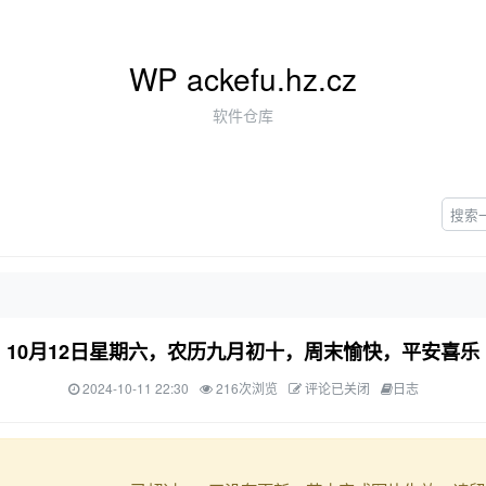
WP ackefu.hz.cz
软件仓库
10月12日星期六，农历九月初十，周末愉快，平安喜乐
2024-10-11 22:30
216次浏览
评论已关闭
日志