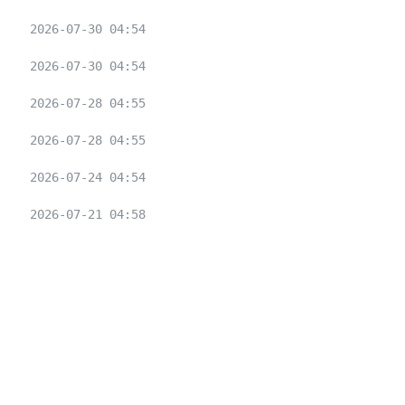
2026-07-30 04:54
2026-07-30 04:54
2026-07-28 04:55
2026-07-28 04:55
2026-07-24 04:54
2026-07-21 04:58