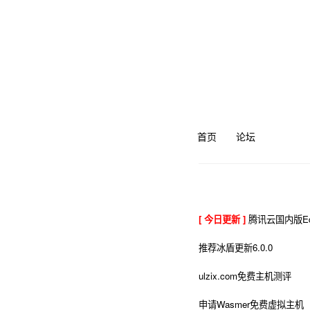
首页
论坛
[ 今日更新 ]
腾讯云国内版Ed
推荐冰盾更新6.0.0
ulzix.com免费主机测评
申请Wasmer免费虚拟主机