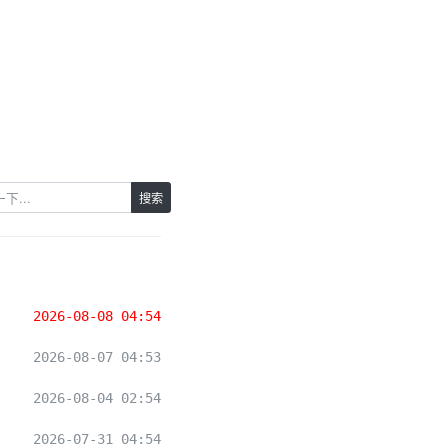
搜索
2026-08-08 04:54
2026-08-07 04:53
2026-08-04 02:54
2026-07-31 04:54